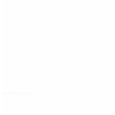
Sundhedsvejen