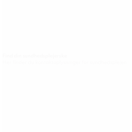
Find din sundhedsplejerske
Her finder du kontaktoplysninger for sundhedsplejen