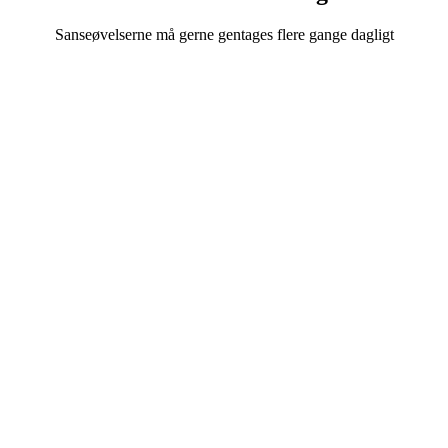
Sanseøvelserne må gerne gentages flere gange dagligt