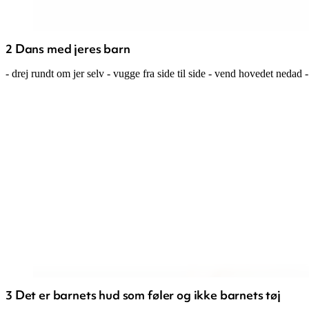
2 Dans med jeres barn
- drej rundt om jer selv - vugge fra side til side - vend hovedet nedad 
3 Det er barnets hud som føler og ikke barnets tøj